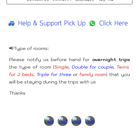
📢Type of rooms:
Please notify us before hand for
overnight trips
the type of room (
Single
,
Double for couple
,
Twins
for 2 beds
,
Triple for three
or
family room
) that you
will be staying during the trips with us
Thanks